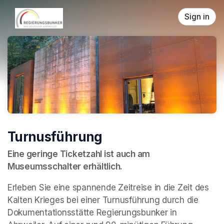
Skip header
Sign in
Turnusführung
Eine geringe Ticketzahl ist auch am 
Museumsschalter erhältlich.
Erleben Sie eine spannende Zeitreise in die Zeit des 
Kalten Krieges bei einer Turnusführung durch die 
Dokumentationsstätte Regierungsbunker in 