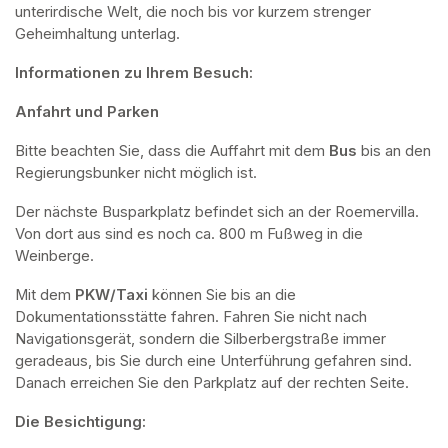
unterirdische Welt, die noch bis vor kurzem strenger 
Geheimhaltung unterlag.
Informationen zu Ihrem Besuch:
Anfahrt und Parken
Bitte beachten Sie, dass die Auffahrt mit dem 
Bus 
bis an den 
Regierungsbunker nicht möglich ist. 
Der nächste Busparkplatz befindet sich an der Roemervilla. 
Von dort aus sind es noch ca. 800 m Fußweg in die 
Weinberge. 
Mit dem 
PKW/Taxi
 können Sie bis an die 
Dokumentationsstätte fahren. Fahren Sie nicht nach 
Navigationsgerät, sondern die Silberbergstraße immer 
geradeaus, bis Sie durch eine Unterführung gefahren sind. 
Danach erreichen Sie den Parkplatz auf der rechten Seite.
Die Besichtigung: