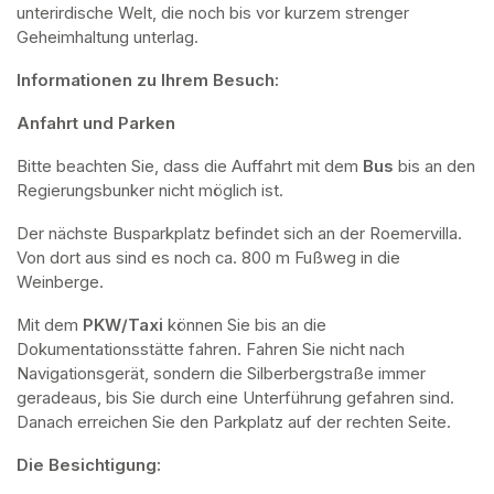
unterirdische Welt, die noch bis vor kurzem strenger 
Geheimhaltung unterlag.
Informationen zu Ihrem Besuch:
Anfahrt und Parken
Bitte beachten Sie, dass die Auffahrt mit dem 
Bus 
bis an den 
Regierungsbunker nicht möglich ist. 
Der nächste Busparkplatz befindet sich an der Roemervilla. 
Von dort aus sind es noch ca. 800 m Fußweg in die 
Weinberge. 
Mit dem 
PKW/Taxi
 können Sie bis an die 
Dokumentationsstätte fahren. Fahren Sie nicht nach 
Navigationsgerät, sondern die Silberbergstraße immer 
geradeaus, bis Sie durch eine Unterführung gefahren sind. 
Danach erreichen Sie den Parkplatz auf der rechten Seite.
Die Besichtigung: