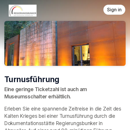
Skip header
Sign in
Turnusführung
Eine geringe Ticketzahl ist auch am 
Museumsschalter erhältlich.
Erleben Sie eine spannende Zeitreise in die Zeit des 
Kalten Krieges bei einer Turnusführung durch die 
Dokumentationsstätte Regierungsbunker in 