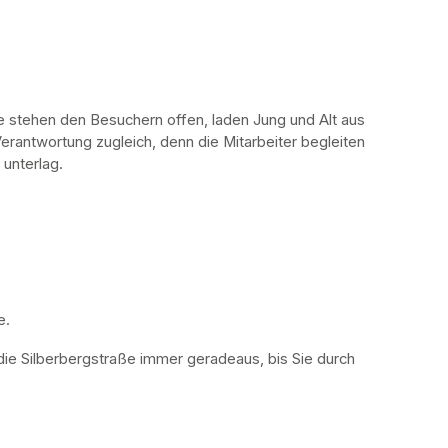
stehen den Besuchern offen, laden Jung und Alt aus 
erantwortung zugleich, denn die Mitarbeiter begleiten 
 unterlag.
. 
die Silberbergstraße immer geradeaus, bis Sie durch 