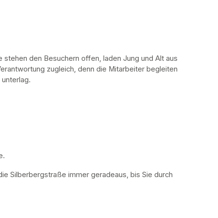
stehen den Besuchern offen, laden Jung und Alt aus 
erantwortung zugleich, denn die Mitarbeiter begleiten 
 unterlag.
. 
die Silberbergstraße immer geradeaus, bis Sie durch 