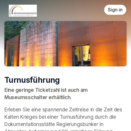
Skip header
Sign in
Turnusführung
Eine geringe Ticketzahl ist auch am 
Museumsschalter erhältlich.
Erleben Sie eine spannende Zeitreise in die Zeit des 
Kalten Krieges bei einer Turnusführung durch die 
Dokumentationsstätte Regierungsbunker in 