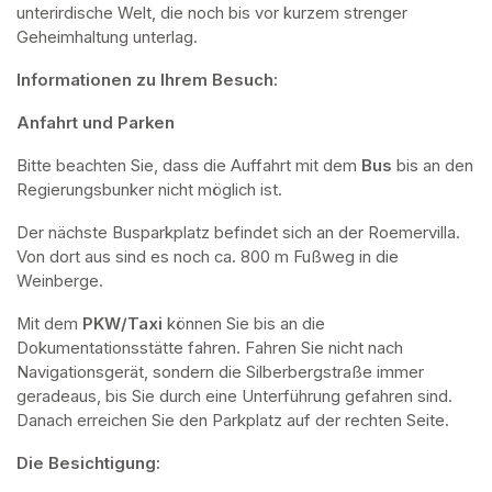
unterirdische Welt, die noch bis vor kurzem strenger 
Geheimhaltung unterlag.
Informationen zu Ihrem Besuch:
Anfahrt und Parken
Bitte beachten Sie, dass die Auffahrt mit dem 
Bus 
bis an den 
Regierungsbunker nicht möglich ist. 
Der nächste Busparkplatz befindet sich an der Roemervilla. 
Von dort aus sind es noch ca. 800 m Fußweg in die 
Weinberge. 
Mit dem 
PKW/Taxi
 können Sie bis an die 
Dokumentationsstätte fahren. Fahren Sie nicht nach 
Navigationsgerät, sondern die Silberbergstraße immer 
geradeaus, bis Sie durch eine Unterführung gefahren sind. 
Danach erreichen Sie den Parkplatz auf der rechten Seite.
Die Besichtigung: