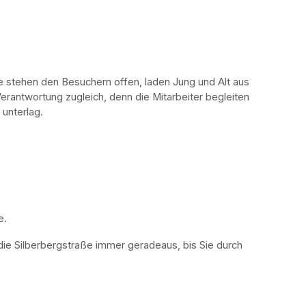
stehen den Besuchern offen, laden Jung und Alt aus 
erantwortung zugleich, denn die Mitarbeiter begleiten 
 unterlag.
. 
die Silberbergstraße immer geradeaus, bis Sie durch 