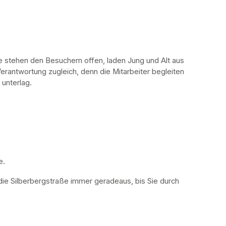
stehen den Besuchern offen, laden Jung und Alt aus 
erantwortung zugleich, denn die Mitarbeiter begleiten 
 unterlag.
. 
die Silberbergstraße immer geradeaus, bis Sie durch 