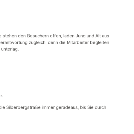
stehen den Besuchern offen, laden Jung und Alt aus 
erantwortung zugleich, denn die Mitarbeiter begleiten 
 unterlag.
. 
die Silberbergstraße immer geradeaus, bis Sie durch 