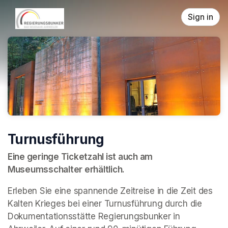
Skip header
Sign in
Turnusführung
Eine geringe Ticketzahl ist auch am 
Museumsschalter erhältlich.
Erleben Sie eine spannende Zeitreise in die Zeit des 
Kalten Krieges bei einer Turnusführung durch die 
Dokumentationsstätte Regierungsbunker in 