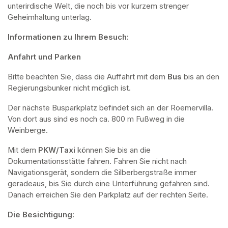
unterirdische Welt, die noch bis vor kurzem strenger 
Geheimhaltung unterlag.
Informationen zu Ihrem Besuch:
Anfahrt und Parken
Bitte beachten Sie, dass die Auffahrt mit dem 
Bus 
bis an den 
Regierungsbunker nicht möglich ist. 
Der nächste Busparkplatz befindet sich an der Roemervilla. 
Von dort aus sind es noch ca. 800 m Fußweg in die 
Weinberge. 
Mit dem 
PKW/Taxi
 können Sie bis an die 
Dokumentationsstätte fahren. Fahren Sie nicht nach 
Navigationsgerät, sondern die Silberbergstraße immer 
geradeaus, bis Sie durch eine Unterführung gefahren sind. 
Danach erreichen Sie den Parkplatz auf der rechten Seite.
Die Besichtigung: