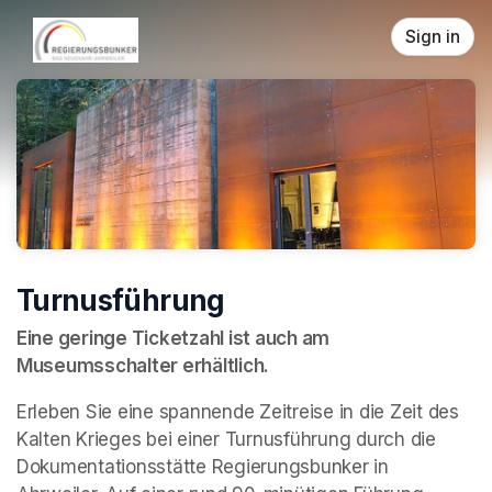
Skip header
Sign in
Turnusführung
Eine geringe Ticketzahl ist auch am 
Museumsschalter erhältlich.
Erleben Sie eine spannende Zeitreise in die Zeit des 
Kalten Krieges bei einer Turnusführung durch die 
Dokumentationsstätte Regierungsbunker in 