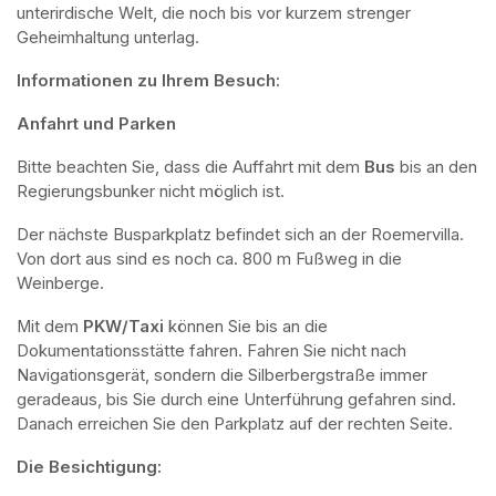
unterirdische Welt, die noch bis vor kurzem strenger 
Geheimhaltung unterlag.
Informationen zu Ihrem Besuch:
Anfahrt und Parken
Bitte beachten Sie, dass die Auffahrt mit dem 
Bus 
bis an den 
Regierungsbunker nicht möglich ist. 
Der nächste Busparkplatz befindet sich an der Roemervilla. 
Von dort aus sind es noch ca. 800 m Fußweg in die 
Weinberge. 
Mit dem 
PKW/Taxi
 können Sie bis an die 
Dokumentationsstätte fahren. Fahren Sie nicht nach 
Navigationsgerät, sondern die Silberbergstraße immer 
geradeaus, bis Sie durch eine Unterführung gefahren sind. 
Danach erreichen Sie den Parkplatz auf der rechten Seite.
Die Besichtigung: