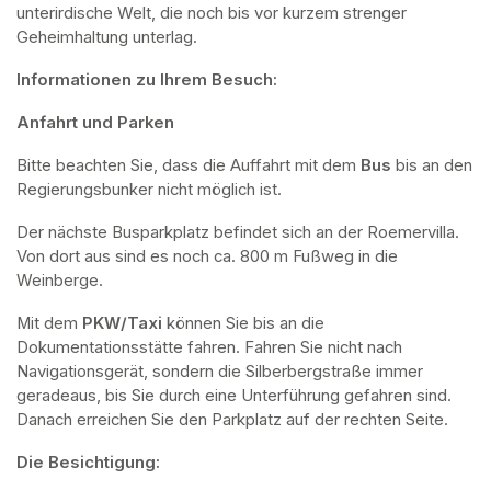
unterirdische Welt, die noch bis vor kurzem strenger 
Geheimhaltung unterlag.
Informationen zu Ihrem Besuch:
Anfahrt und Parken
Bitte beachten Sie, dass die Auffahrt mit dem 
Bus 
bis an den 
Regierungsbunker nicht möglich ist. 
Der nächste Busparkplatz befindet sich an der Roemervilla. 
Von dort aus sind es noch ca. 800 m Fußweg in die 
Weinberge. 
Mit dem 
PKW/Taxi
 können Sie bis an die 
Dokumentationsstätte fahren. Fahren Sie nicht nach 
Navigationsgerät, sondern die Silberbergstraße immer 
geradeaus, bis Sie durch eine Unterführung gefahren sind. 
Danach erreichen Sie den Parkplatz auf der rechten Seite.
Die Besichtigung: