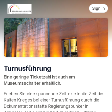
Skip header
Sign in
Turnusführung
Eine geringe Ticketzahl ist auch am 
Museumsschalter erhältlich.
Erleben Sie eine spannende Zeitreise in die Zeit des 
Kalten Krieges bei einer Turnusführung durch die 
Dokumentationsstätte Regierungsbunker in 