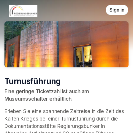
Skip header
Sign in
Turnusführung
Eine geringe Ticketzahl ist auch am 
Museumsschalter erhältlich.
Erleben Sie eine spannende Zeitreise in die Zeit des 
Kalten Krieges bei einer Turnusführung durch die 
Dokumentationsstätte Regierungsbunker in 