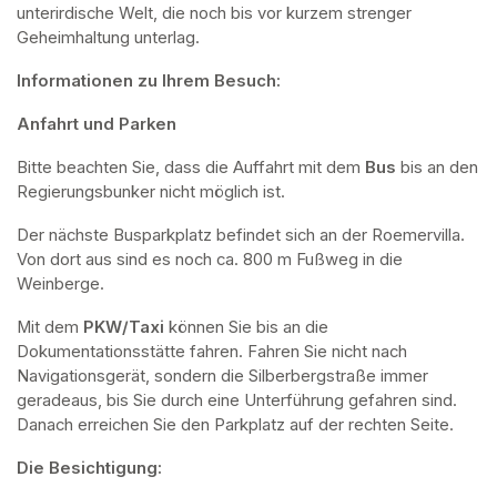
unterirdische Welt, die noch bis vor kurzem strenger 
Geheimhaltung unterlag.
Informationen zu Ihrem Besuch:
Anfahrt und Parken
Bitte beachten Sie, dass die Auffahrt mit dem 
Bus 
bis an den 
Regierungsbunker nicht möglich ist. 
Der nächste Busparkplatz befindet sich an der Roemervilla. 
Von dort aus sind es noch ca. 800 m Fußweg in die 
Weinberge. 
Mit dem 
PKW/Taxi
 können Sie bis an die 
Dokumentationsstätte fahren. Fahren Sie nicht nach 
Navigationsgerät, sondern die Silberbergstraße immer 
geradeaus, bis Sie durch eine Unterführung gefahren sind. 
Danach erreichen Sie den Parkplatz auf der rechten Seite.
Die Besichtigung: