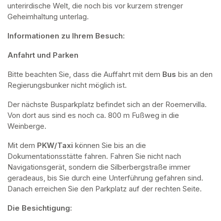
unterirdische Welt, die noch bis vor kurzem strenger 
Geheimhaltung unterlag.
Informationen zu Ihrem Besuch:
Anfahrt und Parken
Bitte beachten Sie, dass die Auffahrt mit dem 
Bus 
bis an den 
Regierungsbunker nicht möglich ist. 
Der nächste Busparkplatz befindet sich an der Roemervilla. 
Von dort aus sind es noch ca. 800 m Fußweg in die 
Weinberge. 
Mit dem 
PKW/Taxi
 können Sie bis an die 
Dokumentationsstätte fahren. Fahren Sie nicht nach 
Navigationsgerät, sondern die Silberbergstraße immer 
geradeaus, bis Sie durch eine Unterführung gefahren sind. 
Danach erreichen Sie den Parkplatz auf der rechten Seite.
Die Besichtigung: