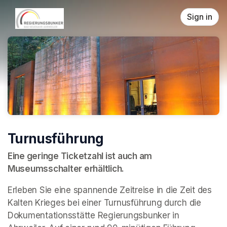
Skip header
Sign in
Turnusführung
Eine geringe Ticketzahl ist auch am 
Museumsschalter erhältlich.
Erleben Sie eine spannende Zeitreise in die Zeit des 
Kalten Krieges bei einer Turnusführung durch die 
Dokumentationsstätte Regierungsbunker in 