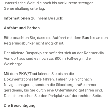
unterirdische Welt, die noch bis vor kurzem strenger 
Geheimhaltung unterlag.
Informationen zu Ihrem Besuch:
Anfahrt und Parken
Bitte beachten Sie, dass die Auffahrt mit dem 
Bus 
bis an den 
Regierungsbunker nicht möglich ist. 
Der nächste Busparkplatz befindet sich an der Roemervilla. 
Von dort aus sind es noch ca. 800 m Fußweg in die 
Weinberge. 
Mit dem 
PKW/Taxi
 können Sie bis an die 
Dokumentationsstätte fahren. Fahren Sie nicht nach 
Navigationsgerät, sondern die Silberbergstraße immer 
geradeaus, bis Sie durch eine Unterführung gefahren sind. 
Danach erreichen Sie den Parkplatz auf der rechten Seite.
Die Besichtigung: