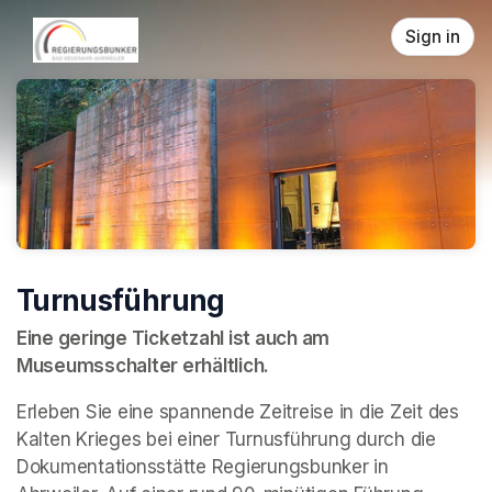
Skip header
Sign in
Turnusführung
Eine geringe Ticketzahl ist auch am 
Museumsschalter erhältlich.
Erleben Sie eine spannende Zeitreise in die Zeit des 
Kalten Krieges bei einer Turnusführung durch die 
Dokumentationsstätte Regierungsbunker in 