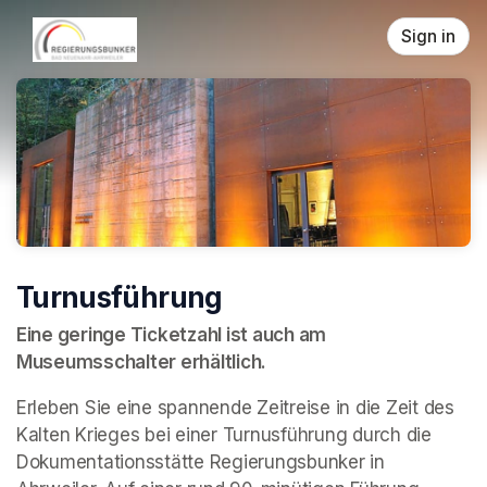
Skip header
Sign in
Turnusführung
Eine geringe Ticketzahl ist auch am 
Museumsschalter erhältlich.
Erleben Sie eine spannende Zeitreise in die Zeit des 
Kalten Krieges bei einer Turnusführung durch die 
Dokumentationsstätte Regierungsbunker in 