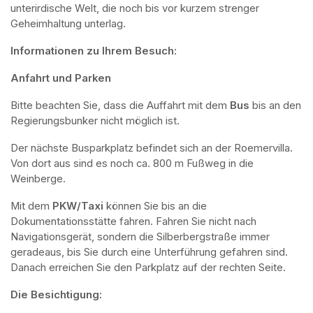
unterirdische Welt, die noch bis vor kurzem strenger 
Geheimhaltung unterlag.
Informationen zu Ihrem Besuch:
Anfahrt und Parken
Bitte beachten Sie, dass die Auffahrt mit dem 
Bus 
bis an den 
Regierungsbunker nicht möglich ist. 
Der nächste Busparkplatz befindet sich an der Roemervilla. 
Von dort aus sind es noch ca. 800 m Fußweg in die 
Weinberge. 
Mit dem 
PKW/Taxi
 können Sie bis an die 
Dokumentationsstätte fahren. Fahren Sie nicht nach 
Navigationsgerät, sondern die Silberbergstraße immer 
geradeaus, bis Sie durch eine Unterführung gefahren sind. 
Danach erreichen Sie den Parkplatz auf der rechten Seite.
Die Besichtigung: