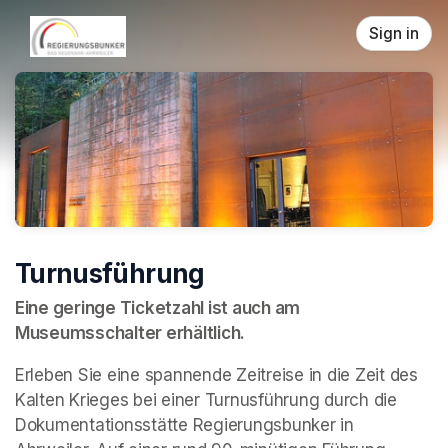
Skip header
Sign in
Turnusführung
Eine geringe Ticketzahl ist auch am 
Museumsschalter erhältlich.
Erleben Sie eine spannende Zeitreise in die Zeit des 
Kalten Krieges bei einer Turnusführung durch die 
Dokumentationsstätte Regierungsbunker in 