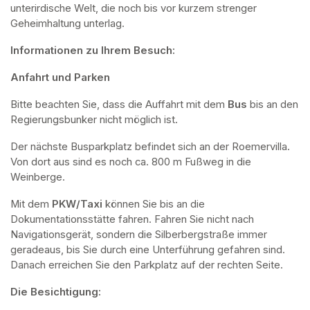
unterirdische Welt, die noch bis vor kurzem strenger 
Geheimhaltung unterlag.
Informationen zu Ihrem Besuch:
Anfahrt und Parken
Bitte beachten Sie, dass die Auffahrt mit dem 
Bus 
bis an den 
Regierungsbunker nicht möglich ist. 
Der nächste Busparkplatz befindet sich an der Roemervilla. 
Von dort aus sind es noch ca. 800 m Fußweg in die 
Weinberge. 
Mit dem 
PKW/Taxi
 können Sie bis an die 
Dokumentationsstätte fahren. Fahren Sie nicht nach 
Navigationsgerät, sondern die Silberbergstraße immer 
geradeaus, bis Sie durch eine Unterführung gefahren sind. 
Danach erreichen Sie den Parkplatz auf der rechten Seite.
Die Besichtigung: