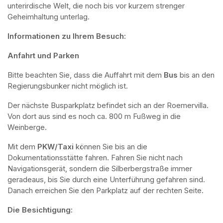
unterirdische Welt, die noch bis vor kurzem strenger 
Geheimhaltung unterlag.
Informationen zu Ihrem Besuch:
Anfahrt und Parken
Bitte beachten Sie, dass die Auffahrt mit dem 
Bus 
bis an den 
Regierungsbunker nicht möglich ist. 
Der nächste Busparkplatz befindet sich an der Roemervilla. 
Von dort aus sind es noch ca. 800 m Fußweg in die 
Weinberge. 
Mit dem 
PKW/Taxi
 können Sie bis an die 
Dokumentationsstätte fahren. Fahren Sie nicht nach 
Navigationsgerät, sondern die Silberbergstraße immer 
geradeaus, bis Sie durch eine Unterführung gefahren sind. 
Danach erreichen Sie den Parkplatz auf der rechten Seite.
Die Besichtigung: