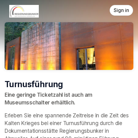
Skip header
Sign in
Turnusführung
Eine geringe Ticketzahl ist auch am 
Museumsschalter erhältlich.
Erleben Sie eine spannende Zeitreise in die Zeit des 
Kalten Krieges bei einer Turnusführung durch die 
Dokumentationsstätte Regierungsbunker in 