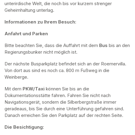
unterirdische Welt, die noch bis vor kurzem strenger 
Geheimhaltung unterlag.
Informationen zu Ihrem Besuch:
Anfahrt und Parken
Bitte beachten Sie, dass die Auffahrt mit dem 
Bus 
bis an den 
Regierungsbunker nicht möglich ist. 
Der nächste Busparkplatz befindet sich an der Roemervilla. 
Von dort aus sind es noch ca. 800 m Fußweg in die 
Weinberge. 
Mit dem 
PKW/Taxi
 können Sie bis an die 
Dokumentationsstätte fahren. Fahren Sie nicht nach 
Navigationsgerät, sondern die Silberbergstraße immer 
geradeaus, bis Sie durch eine Unterführung gefahren sind. 
Danach erreichen Sie den Parkplatz auf der rechten Seite.
Die Besichtigung: