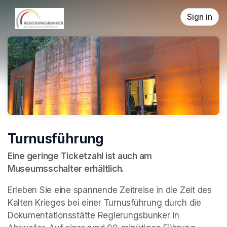
Skip header
Sign in
Turnusführung
Eine geringe Ticketzahl ist auch am 
Museumsschalter erhältlich.
Erleben Sie eine spannende Zeitreise in die Zeit des 
Kalten Krieges bei einer Turnusführung durch die 
Dokumentationsstätte Regierungsbunker in 