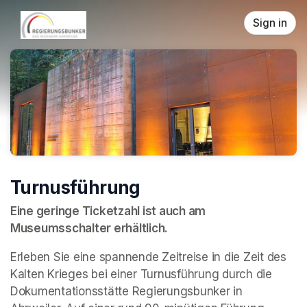
Skip header
Sign in
Turnusführung
Eine geringe Ticketzahl ist auch am 
Museumsschalter erhältlich.
Erleben Sie eine spannende Zeitreise in die Zeit des 
Kalten Krieges bei einer Turnusführung durch die 
Dokumentationsstätte Regierungsbunker in 