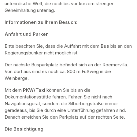
unterirdische Welt, die noch bis vor kurzem strenger 
Geheimhaltung unterlag.
Informationen zu Ihrem Besuch:
Anfahrt und Parken
Bitte beachten Sie, dass die Auffahrt mit dem 
Bus 
bis an den 
Regierungsbunker nicht möglich ist. 
Der nächste Busparkplatz befindet sich an der Roemervilla. 
Von dort aus sind es noch ca. 800 m Fußweg in die 
Weinberge. 
Mit dem 
PKW/Taxi
 können Sie bis an die 
Dokumentationsstätte fahren. Fahren Sie nicht nach 
Navigationsgerät, sondern die Silberbergstraße immer 
geradeaus, bis Sie durch eine Unterführung gefahren sind. 
Danach erreichen Sie den Parkplatz auf der rechten Seite.
Die Besichtigung: