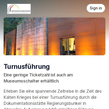
Skip header
Sign in
Turnusführung
Eine geringe Ticketzahl ist auch am 
Museumsschalter erhältlich.
Erleben Sie eine spannende Zeitreise in die Zeit des 
Kalten Krieges bei einer Turnusführung durch die 
Dokumentationsstätte Regierungsbunker in 