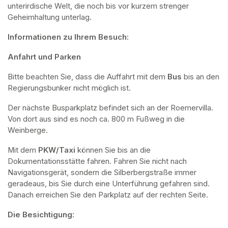
unterirdische Welt, die noch bis vor kurzem strenger 
Geheimhaltung unterlag.
Informationen zu Ihrem Besuch:
Anfahrt und Parken
Bitte beachten Sie, dass die Auffahrt mit dem 
Bus 
bis an den 
Regierungsbunker nicht möglich ist. 
Der nächste Busparkplatz befindet sich an der Roemervilla. 
Von dort aus sind es noch ca. 800 m Fußweg in die 
Weinberge. 
Mit dem 
PKW/Taxi
 können Sie bis an die 
Dokumentationsstätte fahren. Fahren Sie nicht nach 
Navigationsgerät, sondern die Silberbergstraße immer 
geradeaus, bis Sie durch eine Unterführung gefahren sind. 
Danach erreichen Sie den Parkplatz auf der rechten Seite.
Die Besichtigung: