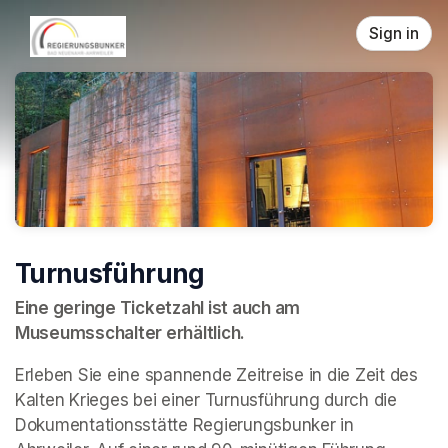
Skip header
Sign in
Turnusführung
Eine geringe Ticketzahl ist auch am 
Museumsschalter erhältlich.
Erleben Sie eine spannende Zeitreise in die Zeit des 
Kalten Krieges bei einer Turnusführung durch die 
Dokumentationsstätte Regierungsbunker in 