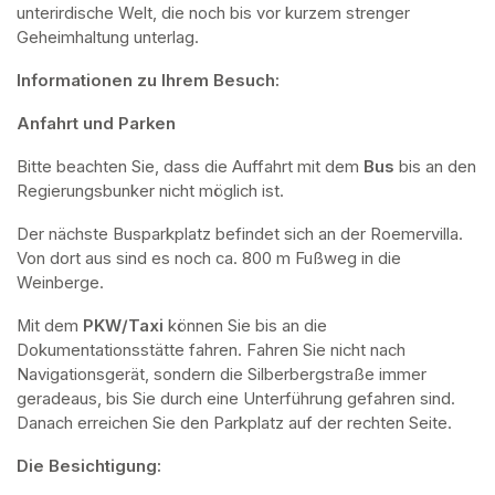
unterirdische Welt, die noch bis vor kurzem strenger 
Geheimhaltung unterlag.
Informationen zu Ihrem Besuch:
Anfahrt und Parken
Bitte beachten Sie, dass die Auffahrt mit dem 
Bus 
bis an den 
Regierungsbunker nicht möglich ist. 
Der nächste Busparkplatz befindet sich an der Roemervilla. 
Von dort aus sind es noch ca. 800 m Fußweg in die 
Weinberge. 
Mit dem 
PKW/Taxi
 können Sie bis an die 
Dokumentationsstätte fahren. Fahren Sie nicht nach 
Navigationsgerät, sondern die Silberbergstraße immer 
geradeaus, bis Sie durch eine Unterführung gefahren sind. 
Danach erreichen Sie den Parkplatz auf der rechten Seite.
Die Besichtigung: