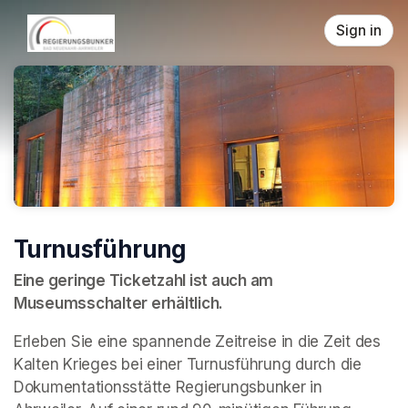
Skip header
Sign in
Turnusführung
Eine geringe Ticketzahl ist auch am 
Museumsschalter erhältlich.
Erleben Sie eine spannende Zeitreise in die Zeit des 
Kalten Krieges bei einer Turnusführung durch die 
Dokumentationsstätte Regierungsbunker in 