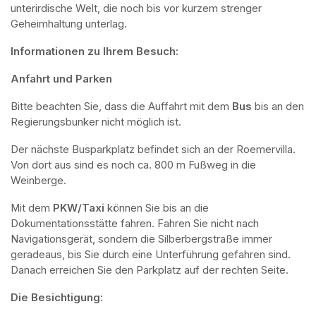
unterirdische Welt, die noch bis vor kurzem strenger 
Geheimhaltung unterlag.
Informationen zu Ihrem Besuch:
Anfahrt und Parken
Bitte beachten Sie, dass die Auffahrt mit dem 
Bus 
bis an den 
Regierungsbunker nicht möglich ist. 
Der nächste Busparkplatz befindet sich an der Roemervilla. 
Von dort aus sind es noch ca. 800 m Fußweg in die 
Weinberge. 
Mit dem 
PKW/Taxi
 können Sie bis an die 
Dokumentationsstätte fahren. Fahren Sie nicht nach 
Navigationsgerät, sondern die Silberbergstraße immer 
geradeaus, bis Sie durch eine Unterführung gefahren sind. 
Danach erreichen Sie den Parkplatz auf der rechten Seite.
Die Besichtigung: