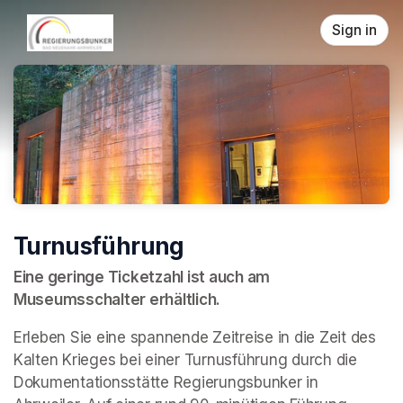
Skip header
Sign in
Turnusführung
Eine geringe Ticketzahl ist auch am 
Museumsschalter erhältlich.
Erleben Sie eine spannende Zeitreise in die Zeit des 
Kalten Krieges bei einer Turnusführung durch die 
Dokumentationsstätte Regierungsbunker in 