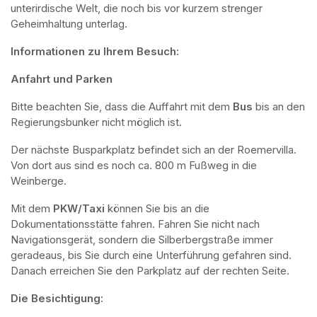
unterirdische Welt, die noch bis vor kurzem strenger 
Geheimhaltung unterlag.
Informationen zu Ihrem Besuch:
Anfahrt und Parken
Bitte beachten Sie, dass die Auffahrt mit dem 
Bus 
bis an den 
Regierungsbunker nicht möglich ist. 
Der nächste Busparkplatz befindet sich an der Roemervilla. 
Von dort aus sind es noch ca. 800 m Fußweg in die 
Weinberge. 
Mit dem 
PKW/Taxi
 können Sie bis an die 
Dokumentationsstätte fahren. Fahren Sie nicht nach 
Navigationsgerät, sondern die Silberbergstraße immer 
geradeaus, bis Sie durch eine Unterführung gefahren sind. 
Danach erreichen Sie den Parkplatz auf der rechten Seite.
Die Besichtigung: