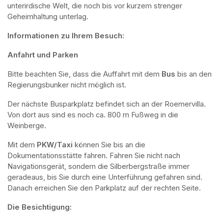
unterirdische Welt, die noch bis vor kurzem strenger 
Geheimhaltung unterlag.
Informationen zu Ihrem Besuch:
Anfahrt und Parken
Bitte beachten Sie, dass die Auffahrt mit dem 
Bus 
bis an den 
Regierungsbunker nicht möglich ist. 
Der nächste Busparkplatz befindet sich an der Roemervilla. 
Von dort aus sind es noch ca. 800 m Fußweg in die 
Weinberge. 
Mit dem 
PKW/Taxi
 können Sie bis an die 
Dokumentationsstätte fahren. Fahren Sie nicht nach 
Navigationsgerät, sondern die Silberbergstraße immer 
geradeaus, bis Sie durch eine Unterführung gefahren sind. 
Danach erreichen Sie den Parkplatz auf der rechten Seite.
Die Besichtigung: