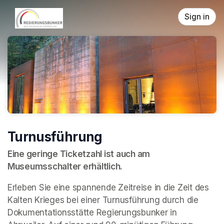
Skip header
Sign in
Turnusführung
Eine geringe Ticketzahl ist auch am 
Museumsschalter erhältlich.
Erleben Sie eine spannende Zeitreise in die Zeit des 
Kalten Krieges bei einer Turnusführung durch die 
Dokumentationsstätte Regierungsbunker in 