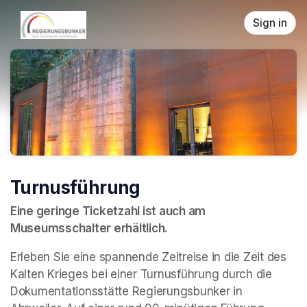
Skip header
Sign in
Turnusführung
Eine geringe Ticketzahl ist auch am 
Museumsschalter erhältlich.
Erleben Sie eine spannende Zeitreise in die Zeit des 
Kalten Krieges bei einer Turnusführung durch die 
Dokumentationsstätte Regierungsbunker in 