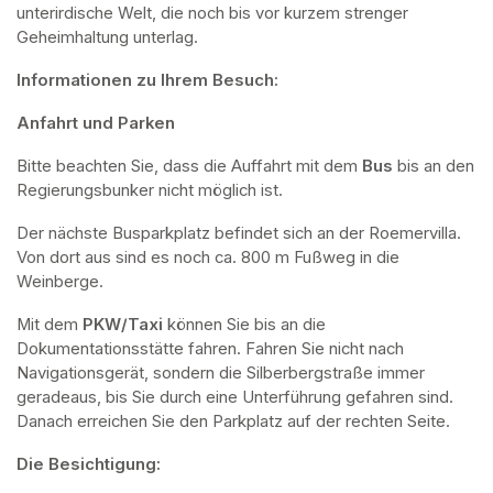
unterirdische Welt, die noch bis vor kurzem strenger 
Geheimhaltung unterlag.
Informationen zu Ihrem Besuch:
Anfahrt und Parken
Bitte beachten Sie, dass die Auffahrt mit dem 
Bus 
bis an den 
Regierungsbunker nicht möglich ist. 
Der nächste Busparkplatz befindet sich an der Roemervilla. 
Von dort aus sind es noch ca. 800 m Fußweg in die 
Weinberge. 
Mit dem 
PKW/Taxi
 können Sie bis an die 
Dokumentationsstätte fahren. Fahren Sie nicht nach 
Navigationsgerät, sondern die Silberbergstraße immer 
geradeaus, bis Sie durch eine Unterführung gefahren sind. 
Danach erreichen Sie den Parkplatz auf der rechten Seite.
Die Besichtigung: