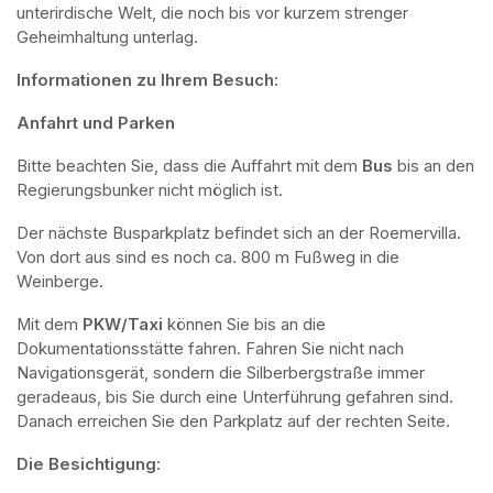
unterirdische Welt, die noch bis vor kurzem strenger 
Geheimhaltung unterlag.
Informationen zu Ihrem Besuch:
Anfahrt und Parken
Bitte beachten Sie, dass die Auffahrt mit dem 
Bus 
bis an den 
Regierungsbunker nicht möglich ist. 
Der nächste Busparkplatz befindet sich an der Roemervilla. 
Von dort aus sind es noch ca. 800 m Fußweg in die 
Weinberge. 
Mit dem 
PKW/Taxi
 können Sie bis an die 
Dokumentationsstätte fahren. Fahren Sie nicht nach 
Navigationsgerät, sondern die Silberbergstraße immer 
geradeaus, bis Sie durch eine Unterführung gefahren sind. 
Danach erreichen Sie den Parkplatz auf der rechten Seite.
Die Besichtigung: