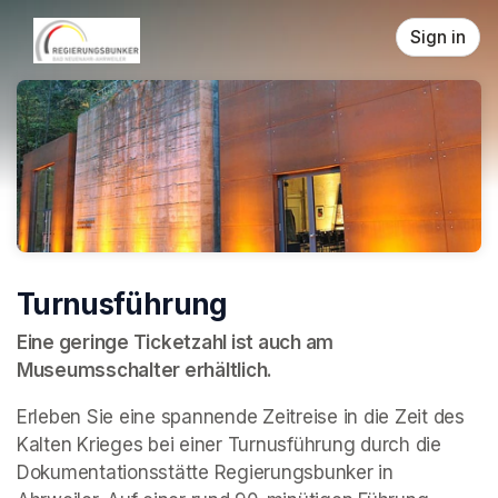
Skip header
Sign in
Turnusführung
Eine geringe Ticketzahl ist auch am 
Museumsschalter erhältlich.
Erleben Sie eine spannende Zeitreise in die Zeit des 
Kalten Krieges bei einer Turnusführung durch die 
Dokumentationsstätte Regierungsbunker in 