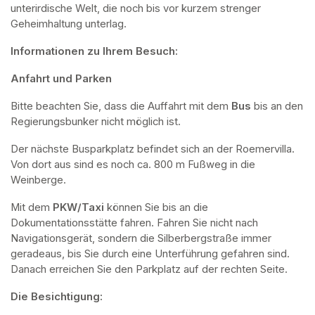
unterirdische Welt, die noch bis vor kurzem strenger 
Geheimhaltung unterlag.
Informationen zu Ihrem Besuch:
Anfahrt und Parken
Bitte beachten Sie, dass die Auffahrt mit dem 
Bus 
bis an den 
Regierungsbunker nicht möglich ist. 
Der nächste Busparkplatz befindet sich an der Roemervilla. 
Von dort aus sind es noch ca. 800 m Fußweg in die 
Weinberge. 
Mit dem 
PKW/Taxi
 können Sie bis an die 
Dokumentationsstätte fahren. Fahren Sie nicht nach 
Navigationsgerät, sondern die Silberbergstraße immer 
geradeaus, bis Sie durch eine Unterführung gefahren sind. 
Danach erreichen Sie den Parkplatz auf der rechten Seite.
Die Besichtigung: