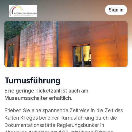
Skip header
Sign in
Turnusführung
Eine geringe Ticketzahl ist auch am 
Museumsschalter erhältlich.
Erleben Sie eine spannende Zeitreise in die Zeit des 
Kalten Krieges bei einer Turnusführung durch die 
Dokumentationsstätte Regierungsbunker in 