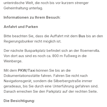
unterirdische Welt, die noch bis vor kurzem strenger 
Geheimhaltung unterlag.
Informationen zu Ihrem Besuch:
Anfahrt und Parken
Bitte beachten Sie, dass die Auffahrt mit dem 
Bus 
bis an den 
Regierungsbunker nicht möglich ist. 
Der nächste Busparkplatz befindet sich an der Roemervilla. 
Von dort aus sind es noch ca. 800 m Fußweg in die 
Weinberge. 
Mit dem 
PKW/Taxi
 können Sie bis an die 
Dokumentationsstätte fahren. Fahren Sie nicht nach 
Navigationsgerät, sondern die Silberbergstraße immer 
geradeaus, bis Sie durch eine Unterführung gefahren sind. 
Danach erreichen Sie den Parkplatz auf der rechten Seite.
Die Besichtigung: