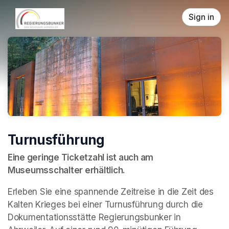
Skip header
Sign in
Turnusführung
Eine geringe Ticketzahl ist auch am 
Museumsschalter erhältlich.
Erleben Sie eine spannende Zeitreise in die Zeit des 
Kalten Krieges bei einer Turnusführung durch die 
Dokumentationsstätte Regierungsbunker in 