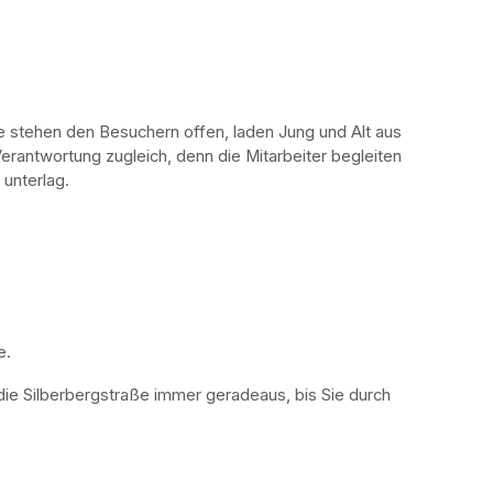
stehen den Besuchern offen, laden Jung und Alt aus 
erantwortung zugleich, denn die Mitarbeiter begleiten 
 unterlag.
. 
die Silberbergstraße immer geradeaus, bis Sie durch 