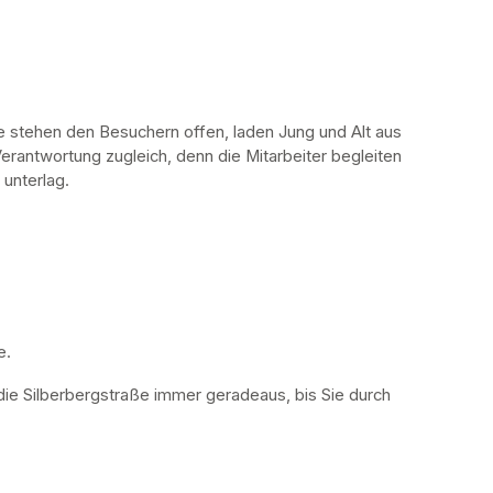
stehen den Besuchern offen, laden Jung und Alt aus 
erantwortung zugleich, denn die Mitarbeiter begleiten 
 unterlag.
. 
die Silberbergstraße immer geradeaus, bis Sie durch 