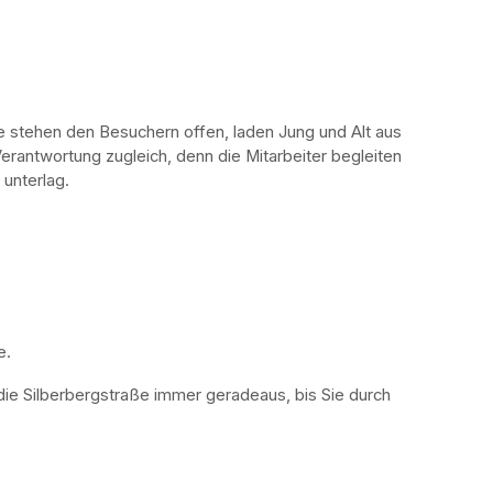
stehen den Besuchern offen, laden Jung und Alt aus 
erantwortung zugleich, denn die Mitarbeiter begleiten 
 unterlag.
. 
die Silberbergstraße immer geradeaus, bis Sie durch 