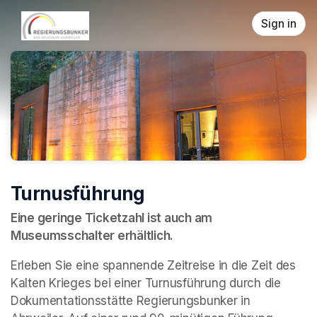
Skip header
Sign in
Turnusführung
Eine geringe Ticketzahl ist auch am 
Museumsschalter erhältlich.
Erleben Sie eine spannende Zeitreise in die Zeit des 
Kalten Krieges bei einer Turnusführung durch die 
Dokumentationsstätte Regierungsbunker in 