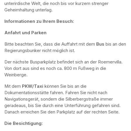
unterirdische Welt, die noch bis vor kurzem strenger 
Geheimhaltung unterlag.
Informationen zu Ihrem Besuch:
Anfahrt und Parken
Bitte beachten Sie, dass die Auffahrt mit dem 
Bus 
bis an den 
Regierungsbunker nicht möglich ist. 
Der nächste Busparkplatz befindet sich an der Roemervilla. 
Von dort aus sind es noch ca. 800 m Fußweg in die 
Weinberge. 
Mit dem 
PKW/Taxi
 können Sie bis an die 
Dokumentationsstätte fahren. Fahren Sie nicht nach 
Navigationsgerät, sondern die Silberbergstraße immer 
geradeaus, bis Sie durch eine Unterführung gefahren sind. 
Danach erreichen Sie den Parkplatz auf der rechten Seite.
Die Besichtigung: