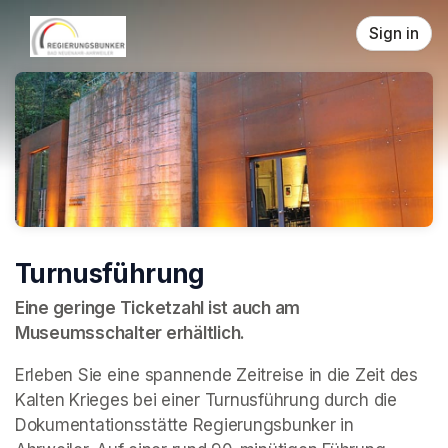
Skip header
Sign in
Turnusführung
Eine geringe Ticketzahl ist auch am 
Museumsschalter erhältlich.
Erleben Sie eine spannende Zeitreise in die Zeit des 
Kalten Krieges bei einer Turnusführung durch die 
Dokumentationsstätte Regierungsbunker in 