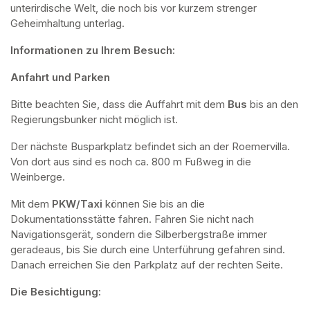
unterirdische Welt, die noch bis vor kurzem strenger 
Geheimhaltung unterlag.
Informationen zu Ihrem Besuch:
Anfahrt und Parken
Bitte beachten Sie, dass die Auffahrt mit dem 
Bus 
bis an den 
Regierungsbunker nicht möglich ist. 
Der nächste Busparkplatz befindet sich an der Roemervilla. 
Von dort aus sind es noch ca. 800 m Fußweg in die 
Weinberge. 
Mit dem 
PKW/Taxi
 können Sie bis an die 
Dokumentationsstätte fahren. Fahren Sie nicht nach 
Navigationsgerät, sondern die Silberbergstraße immer 
geradeaus, bis Sie durch eine Unterführung gefahren sind. 
Danach erreichen Sie den Parkplatz auf der rechten Seite.
Die Besichtigung: