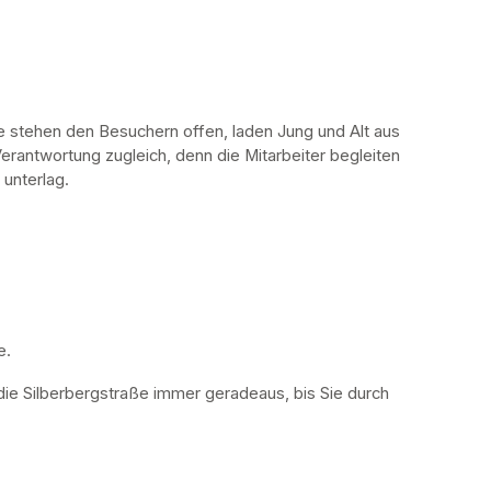
stehen den Besuchern offen, laden Jung und Alt aus 
erantwortung zugleich, denn die Mitarbeiter begleiten 
 unterlag.
. 
die Silberbergstraße immer geradeaus, bis Sie durch 