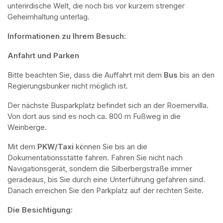
unterirdische Welt, die noch bis vor kurzem strenger 
Geheimhaltung unterlag.
Informationen zu Ihrem Besuch:
Anfahrt und Parken
Bitte beachten Sie, dass die Auffahrt mit dem 
Bus 
bis an den 
Regierungsbunker nicht möglich ist. 
Der nächste Busparkplatz befindet sich an der Roemervilla. 
Von dort aus sind es noch ca. 800 m Fußweg in die 
Weinberge. 
Mit dem 
PKW/Taxi
 können Sie bis an die 
Dokumentationsstätte fahren. Fahren Sie nicht nach 
Navigationsgerät, sondern die Silberbergstraße immer 
geradeaus, bis Sie durch eine Unterführung gefahren sind. 
Danach erreichen Sie den Parkplatz auf der rechten Seite.
Die Besichtigung: