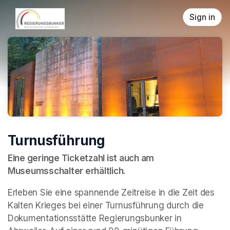
Skip header
Sign in
Turnusführung
Eine geringe Ticketzahl ist auch am 
Museumsschalter erhältlich.
Erleben Sie eine spannende Zeitreise in die Zeit des 
Kalten Krieges bei einer Turnusführung durch die 
Dokumentationsstätte Regierungsbunker in 