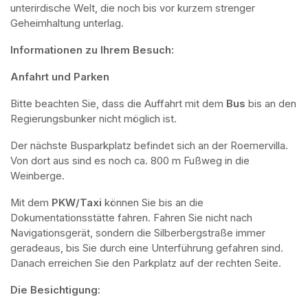
unterirdische Welt, die noch bis vor kurzem strenger 
Geheimhaltung unterlag.
Informationen zu Ihrem Besuch:
Anfahrt und Parken
Bitte beachten Sie, dass die Auffahrt mit dem 
Bus 
bis an den 
Regierungsbunker nicht möglich ist. 
Der nächste Busparkplatz befindet sich an der Roemervilla. 
Von dort aus sind es noch ca. 800 m Fußweg in die 
Weinberge. 
Mit dem 
PKW/Taxi
 können Sie bis an die 
Dokumentationsstätte fahren. Fahren Sie nicht nach 
Navigationsgerät, sondern die Silberbergstraße immer 
geradeaus, bis Sie durch eine Unterführung gefahren sind. 
Danach erreichen Sie den Parkplatz auf der rechten Seite.
Die Besichtigung: