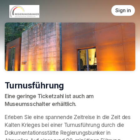
Skip header
Sign in
Turnusführung
Eine geringe Ticketzahl ist auch am 
Museumsschalter erhältlich.
Erleben Sie eine spannende Zeitreise in die Zeit des 
Kalten Krieges bei einer Turnusführung durch die 
Dokumentationsstätte Regierungsbunker in 