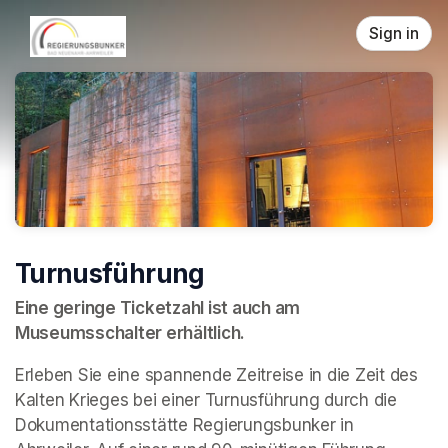
Skip header
Sign in
Turnusführung
Eine geringe Ticketzahl ist auch am 
Museumsschalter erhältlich.
Erleben Sie eine spannende Zeitreise in die Zeit des 
Kalten Krieges bei einer Turnusführung durch die 
Dokumentationsstätte Regierungsbunker in 