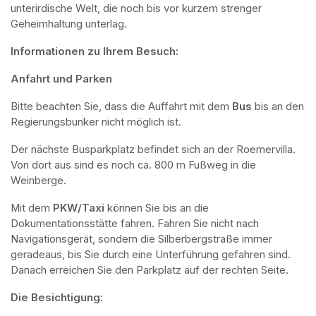
unterirdische Welt, die noch bis vor kurzem strenger 
Geheimhaltung unterlag.
Informationen zu Ihrem Besuch:
Anfahrt und Parken
Bitte beachten Sie, dass die Auffahrt mit dem 
Bus 
bis an den 
Regierungsbunker nicht möglich ist. 
Der nächste Busparkplatz befindet sich an der Roemervilla. 
Von dort aus sind es noch ca. 800 m Fußweg in die 
Weinberge. 
Mit dem 
PKW/Taxi
 können Sie bis an die 
Dokumentationsstätte fahren. Fahren Sie nicht nach 
Navigationsgerät, sondern die Silberbergstraße immer 
geradeaus, bis Sie durch eine Unterführung gefahren sind. 
Danach erreichen Sie den Parkplatz auf der rechten Seite.
Die Besichtigung: