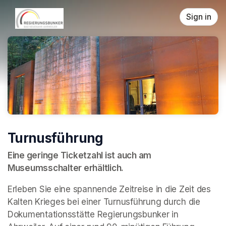
Skip header
Sign in
Turnusführung
Eine geringe Ticketzahl ist auch am 
Museumsschalter erhältlich.
Erleben Sie eine spannende Zeitreise in die Zeit des 
Kalten Krieges bei einer Turnusführung durch die 
Dokumentationsstätte Regierungsbunker in 