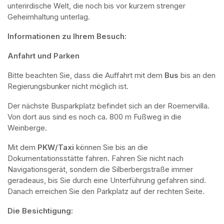
unterirdische Welt, die noch bis vor kurzem strenger 
Geheimhaltung unterlag.
Informationen zu Ihrem Besuch:
Anfahrt und Parken
Bitte beachten Sie, dass die Auffahrt mit dem 
Bus 
bis an den 
Regierungsbunker nicht möglich ist. 
Der nächste Busparkplatz befindet sich an der Roemervilla. 
Von dort aus sind es noch ca. 800 m Fußweg in die 
Weinberge. 
Mit dem 
PKW/Taxi
 können Sie bis an die 
Dokumentationsstätte fahren. Fahren Sie nicht nach 
Navigationsgerät, sondern die Silberbergstraße immer 
geradeaus, bis Sie durch eine Unterführung gefahren sind. 
Danach erreichen Sie den Parkplatz auf der rechten Seite.
Die Besichtigung: