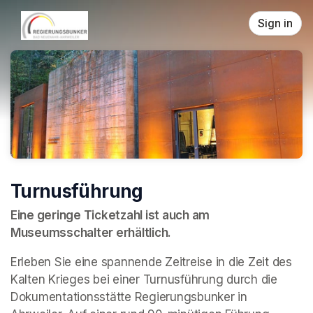
Skip header
Sign in
Turnusführung
Eine geringe Ticketzahl ist auch am 
Museumsschalter erhältlich.
Erleben Sie eine spannende Zeitreise in die Zeit des 
Kalten Krieges bei einer Turnusführung durch die 
Dokumentationsstätte Regierungsbunker in 