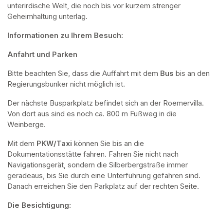
unterirdische Welt, die noch bis vor kurzem strenger 
Geheimhaltung unterlag.
Informationen zu Ihrem Besuch:
Anfahrt und Parken
Bitte beachten Sie, dass die Auffahrt mit dem 
Bus 
bis an den 
Regierungsbunker nicht möglich ist. 
Der nächste Busparkplatz befindet sich an der Roemervilla. 
Von dort aus sind es noch ca. 800 m Fußweg in die 
Weinberge. 
Mit dem 
PKW/Taxi
 können Sie bis an die 
Dokumentationsstätte fahren. Fahren Sie nicht nach 
Navigationsgerät, sondern die Silberbergstraße immer 
geradeaus, bis Sie durch eine Unterführung gefahren sind. 
Danach erreichen Sie den Parkplatz auf der rechten Seite.
Die Besichtigung: