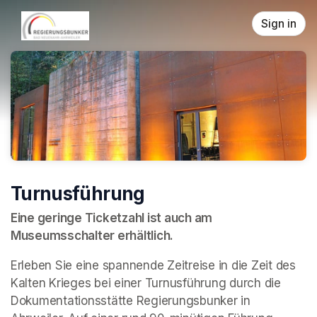
Skip header
Sign in
Turnusführung
Eine geringe Ticketzahl ist auch am 
Museumsschalter erhältlich.
Erleben Sie eine spannende Zeitreise in die Zeit des 
Kalten Krieges bei einer Turnusführung durch die 
Dokumentationsstätte Regierungsbunker in 