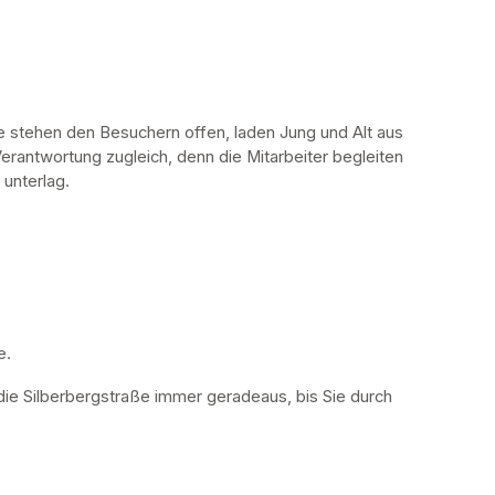
stehen den Besuchern offen, laden Jung und Alt aus 
erantwortung zugleich, denn die Mitarbeiter begleiten 
 unterlag.
. 
die Silberbergstraße immer geradeaus, bis Sie durch 