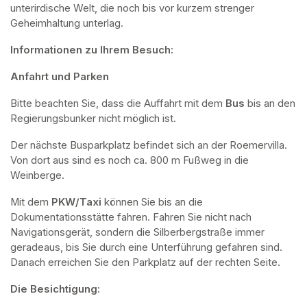
unterirdische Welt, die noch bis vor kurzem strenger 
Geheimhaltung unterlag.
Informationen zu Ihrem Besuch:
Anfahrt und Parken
Bitte beachten Sie, dass die Auffahrt mit dem 
Bus 
bis an den 
Regierungsbunker nicht möglich ist. 
Der nächste Busparkplatz befindet sich an der Roemervilla. 
Von dort aus sind es noch ca. 800 m Fußweg in die 
Weinberge. 
Mit dem 
PKW/Taxi
 können Sie bis an die 
Dokumentationsstätte fahren. Fahren Sie nicht nach 
Navigationsgerät, sondern die Silberbergstraße immer 
geradeaus, bis Sie durch eine Unterführung gefahren sind. 
Danach erreichen Sie den Parkplatz auf der rechten Seite.
Die Besichtigung: