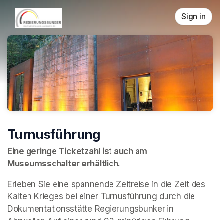
Skip header
Sign in
Turnusführung
Eine geringe Ticketzahl ist auch am 
Museumsschalter erhältlich.
Erleben Sie eine spannende Zeitreise in die Zeit des 
Kalten Krieges bei einer Turnusführung durch die 
Dokumentationsstätte Regierungsbunker in 