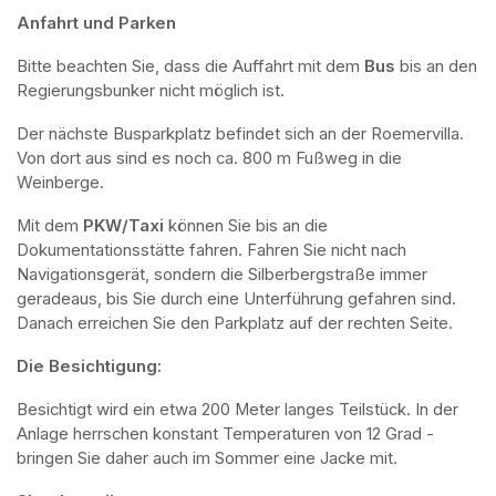
Anfahrt und Parken
Bitte beachten Sie, dass die Auffahrt mit dem 
Bus 
bis an den 
Regierungsbunker nicht möglich ist. 
Der nächste Busparkplatz befindet sich an der Roemervilla. 
Von dort aus sind es noch ca. 800 m Fußweg in die 
Weinberge. 
Mit dem 
PKW/Taxi
 können Sie bis an die 
Dokumentationsstätte fahren. Fahren Sie nicht nach 
Navigationsgerät, sondern die Silberbergstraße immer 
geradeaus, bis Sie durch eine Unterführung gefahren sind. 
Danach erreichen Sie den Parkplatz auf der rechten Seite.
Die Besichtigung:
Besichtigt wird ein etwa 200 Meter langes Teilstück. In der 
Anlage herrschen konstant Temperaturen von 12 Grad - 
bringen Sie daher auch im Sommer eine Jacke mit. 