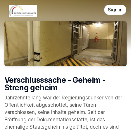
Skip header
Sign in
Verschlusssache - Geheim -
Streng geheim
Jahrzehnte lang war der Regierungsbunker von der 
Öffentlichkeit abgeschottet, seine Türen 
verschlossen, seine Inhalte geheim. Seit der 
Eröffnung der Dokumentationsstätte, ist das 
ehemalige Staatsgeheimnis gelüftet, doch es sind 