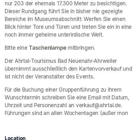
nur 203 der ehemals 17.300 Meter zu besichtigen. 
Dieser Rundgang führt Sie in bisher nie gezeigte 
Bereiche im Museumsabschnitt: Werfen Sie einen 
Blick hinter Tore und Türen und treten Sie ein in eine 
noch immer geheime unterirdische Welt. 
Bitte eine 
Taschenlampe 
mitbringen.
Der Ahrtal-Tourismus Bad Neuenahr-Ahrweiler 
übernimmt ausschließlich den Kartenvorverkauf und 
ist nicht der Veranstalter des Events. 
Für die Buchung einer Gruppenführung zu ihrem 
Wunschtermin schreiben Sie eine Email mit Datum, 
Uhrzeit und Personenzahl an verkauf@ahrtal.de. 
Führungen sind an allen Wochentagen (außer mon
Location