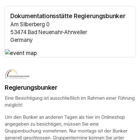
Dokumentationsstätte Regierungsbunker
Am Silberberg 0
53474 Bad Neuenahr-Ahrweiler
Germany
(opens in a new tab)
(opens in a new tab)
Regierungsbunker
Eine Besichtigung ist ausschließlich im Rahmen einer Führung 
möglich!
Um den Bunker an anderen Tagen als hier im Onlineshop 
angegeben zu besichtigen, müssen Sie eine 
Gruppenbuchung vornehmen. Nur montags ist der Bunker 
generell geschlossen. Gruppentermine können Sie unter 